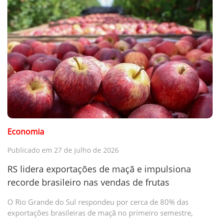
Economia
Publicado em 27 de julho de 2026
RS lidera exportações de maçã e impulsiona
recorde brasileiro nas vendas de frutas
O Rio Grande do Sul respondeu por cerca de 80% das
exportações brasileiras de maçã no primeiro semestre,