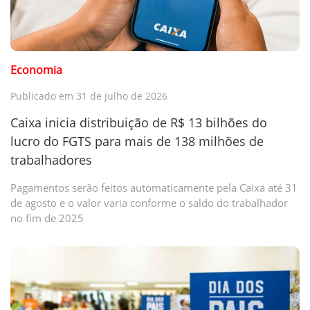
Economia
Publicado em 31 de julho de 2026
Caixa inicia distribuição de R$ 13 bilhões do
lucro do FGTS para mais de 138 milhões de
trabalhadores
Pagamentos serão feitos automaticamente pela Caixa até 31
de agosto e o valor varia conforme o saldo do trabalhador
no fim de 2025