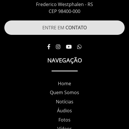
Frederico Westphalen - RS
CEP 98400-000
ENTRE EM
CONTATO
NAVEGAÇÃO
Home
Quem Somos
Notícias
Áudios
Fotos
Vídeos