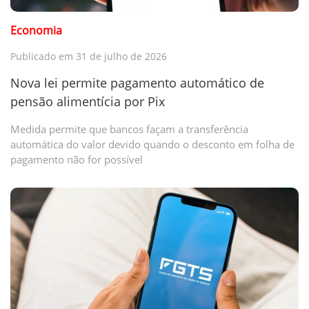
Economia
Publicado em 31 de julho de 2026
Nova lei permite pagamento automático de
pensão alimentícia por Pix
Medida permite que bancos façam a transferência
automática do valor devido quando o desconto em folha de
pagamento não for possível