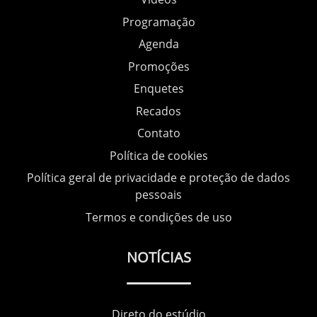
Programação
Agenda
Promoções
Enquetes
Recados
Contato
Política de cookies
Política geral de privacidade e proteção de dados
pessoais
Termos e condições de uso
NOTÍCIAS
Direto do estúdio