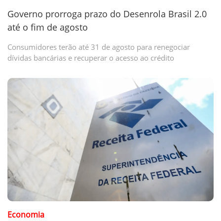
Governo prorroga prazo do Desenrola Brasil 2.0
até o fim de agosto
Consumidores terão até 31 de agosto para renegociar
dívidas bancárias e recuperar o acesso ao crédito
Economia