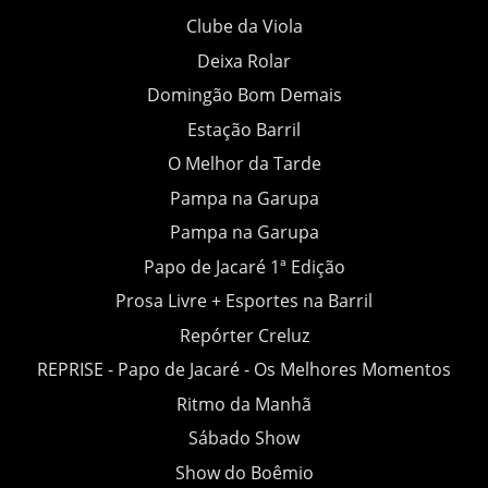
Clube da Viola
Deixa Rolar
Domingão Bom Demais
Estação Barril
O Melhor da Tarde
Pampa na Garupa
Pampa na Garupa
Papo de Jacaré 1ª Edição
Prosa Livre + Esportes na Barril
Repórter Creluz
REPRISE - Papo de Jacaré - Os Melhores Momentos
Ritmo da Manhã
Sábado Show
Show do Boêmio