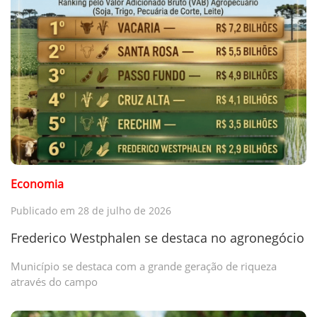
Economia
Publicado em 28 de julho de 2026
Frederico Westphalen se destaca no agronegócio
Município se destaca com a grande geração de riqueza
através do campo