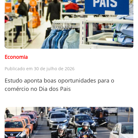
Economia
Publicado em 30 de julho de 2026
Estudo aponta boas oportunidades para o
comércio no Dia dos Pais