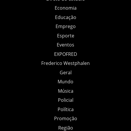
Economia
Educação
Emprego
Esporte
Eventos
EXPOFRED
Frederico Westphalen
Geral
Mundo
Música
Policial
Política
Promoção
Região