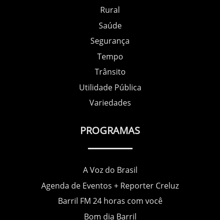
Rural
Saúde
Segurança
Tempo
Trânsito
Utilidade Pública
Variedades
PROGRAMAS
A Voz do Brasil
Agenda de Eventos + Reporter Creluz
Barril FM 24 horas com você
Bom dia Barril