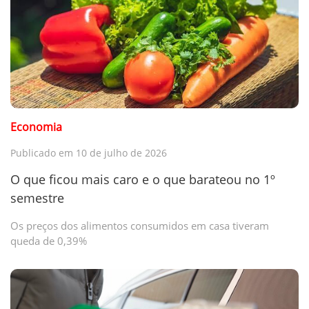
Economia
Publicado em 10 de julho de 2026
O que ficou mais caro e o que barateou no 1º
semestre
Os preços dos alimentos consumidos em casa tiveram
queda de 0,39%