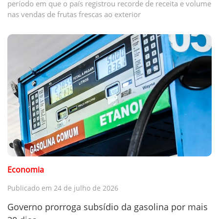
período em que o país registrou recorde de receita e volume
nas vendas de frutas frescas ao exterior
Economia
Publicado em 24 de julho de 2026
Governo prorroga subsídio da gasolina por mais