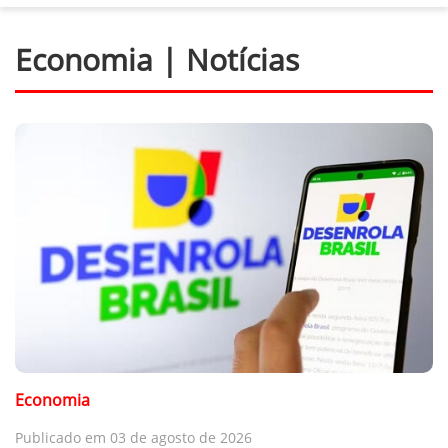
Economia | Notícias
Economia
Publicado em 03 de agosto de 2026