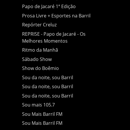
Papo de Jacaré 1ª Edição
Prosa Livre + Esportes na Barril
Repórter Creluz
REPRISE - Papo de Jacaré - Os
Melhores Momentos
Ritmo da Manhã
Sábado Show
Show do Boêmio
Sou da noite, sou Barril
Sou da noite, sou Barril
Sou da noite, sou Barril
Sou mais 105.7
Sou Mais Barril FM
Sou Mais Barril FM