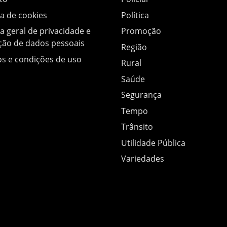
ca de cookies
Política
ca geral de privacidade e
Promoção
ção de dados pessoais
Região
s e condições de uso
Rural
Saúde
Segurança
Tempo
Trânsito
Utilidade Pública
Variedades