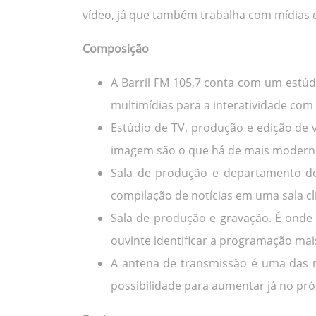
vídeo, já que também trabalha com mídias di
Composição
A Barril FM 105,7 conta com um estú
multimídias para a interatividade com 
Estúdio de TV, produção e edição de 
imagem são o que há de mais moderno
Sala de produção e departamento de
compilação de notícias em uma sala cl
Sala de produção e gravação. É onde
ouvinte identificar a programação mai
A antena de transmissão é uma das m
possibilidade para aumentar já no pró