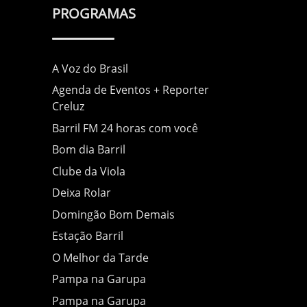
PROGRAMAS
A Voz do Brasil
Agenda de Eventos + Reporter
Creluz
Barril FM 24 horas com você
Bom dia Barril
Clube da Viola
Deixa Rolar
Domingão Bom Demais
Estação Barril
O Melhor da Tarde
Pampa na Garupa
Pampa na Garupa