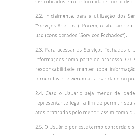
ser cobrados em conformidade com o dispo
2.2. Inicialmente, para a utilização dos S
“Serviços Abertos”). Porém, o site também 
uso (considerados “Serviços Fechados”).
2.3. Para acessar os Serviços Fechados o
informações como parte do processo. O Us
responsabilidade manter toda informação 
fornecidas que vierem a causar dano ou prej
2.4. Caso o Usuário seja menor de idade,
representante legal, a fim de permitir seu
atos praticados pelo menor, assim como qu
2.5. O Usuário por este termo concorda e 