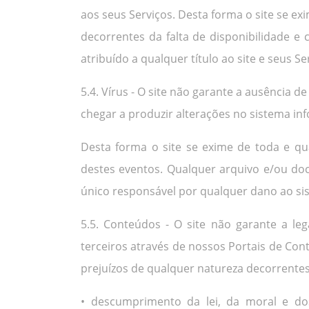
aos seus Serviços. Desta forma o site se e
decorrentes da falta de disponibilidade 
atribuído a qualquer título ao site e seus Ser
5.4. Vírus - O site não garante a ausência
chegar a produzir alterações no sistema i
Desta forma o site se exime de toda e qu
destes eventos. Qualquer arquivo e/ou doc
único responsável por qualquer dano ao si
5.5. Conteúdos - O site não garante a leg
terceiros através de nossos Portais de Con
prejuízos de qualquer natureza decorrentes
• descumprimento da lei, da moral e do