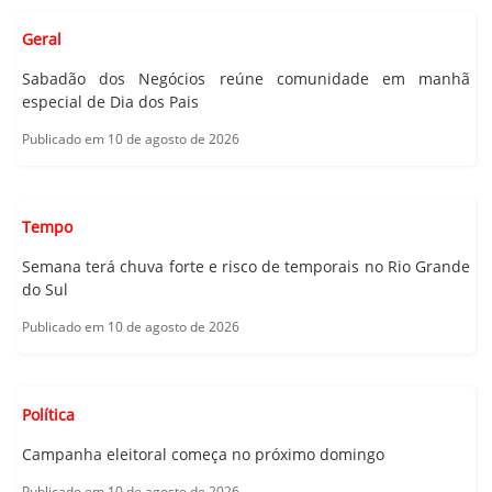
Geral
Sabadão dos Negócios reúne comunidade em manhã
especial de Dia dos Pais
Publicado em 10 de agosto de 2026
Tempo
Semana terá chuva forte e risco de temporais no Rio Grande
do Sul
Publicado em 10 de agosto de 2026
Política
Campanha eleitoral começa no próximo domingo
Publicado em 10 de agosto de 2026