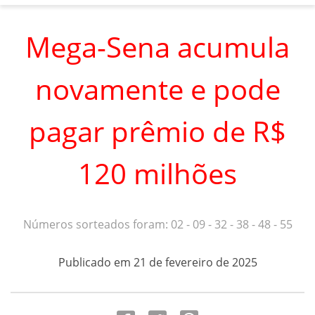
Mega-Sena acumula
novamente e pode
pagar prêmio de R$
120 milhões
Números sorteados foram: 02 - 09 - 32 - 38 - 48 - 55
Publicado em 21 de fevereiro de 2025