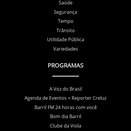
Saúde
Segurança
Tempo
Trânsito
Utilidade Pública
Variedades
PROGRAMAS
A Voz do Brasil
Agenda de Eventos + Reporter Creluz
Barril FM 24 horas com você
Bom dia Barril
Clube da Viola