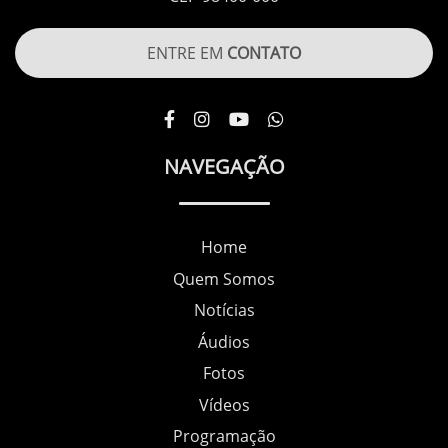
ENTRE EM
CONTATO
NAVEGAÇÃO
Home
Quem Somos
Notícias
Áudios
Fotos
Vídeos
Programação