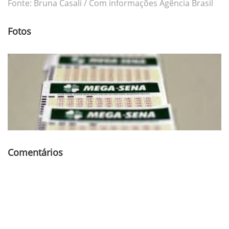
Fonte: Bruna Casali / Com informações Agência Brasil
Fotos
Comentários