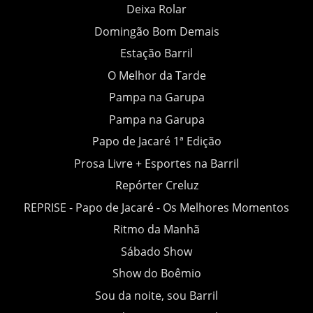
Deixa Rolar
Domingão Bom Demais
Estação Barril
O Melhor da Tarde
Pampa na Garupa
Pampa na Garupa
Papo de Jacaré 1ª Edição
Prosa Livre + Esportes na Barril
Repórter Creluz
REPRISE - Papo de Jacaré - Os Melhores Momentos
Ritmo da Manhã
Sábado Show
Show do Boêmio
Sou da noite, sou Barril