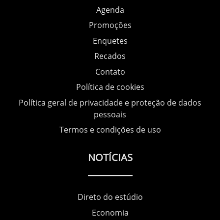
Agenda
Promoções
Enquetes
Recados
Contato
Política de cookies
Política geral de privacidade e proteção de dados
pessoais
Termos e condições de uso
NOTÍCIAS
Direto do estúdio
Economia