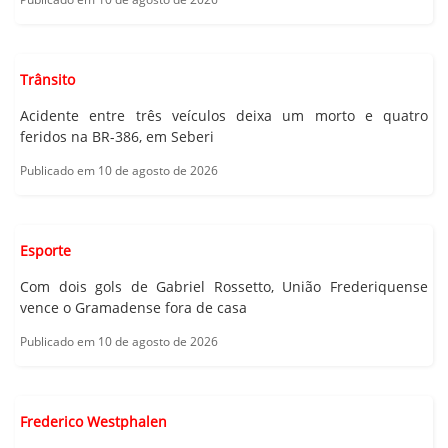
Trânsito
Acidente entre três veículos deixa um morto e quatro
feridos na BR-386, em Seberi
Publicado em 10 de agosto de 2026
Esporte
Com dois gols de Gabriel Rossetto, União Frederiquense
vence o Gramadense fora de casa
Publicado em 10 de agosto de 2026
Frederico Westphalen