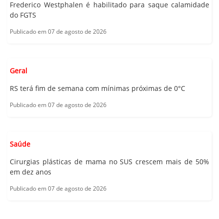
Frederico Westphalen é habilitado para saque calamidade
do FGTS
Publicado em 07 de agosto de 2026
Geral
RS terá fim de semana com mínimas próximas de 0°C
Publicado em 07 de agosto de 2026
Saúde
Cirurgias plásticas de mama no SUS crescem mais de 50%
em dez anos
Publicado em 07 de agosto de 2026