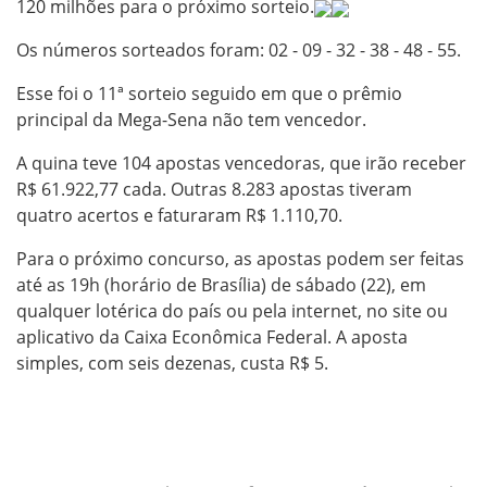
120 milhões para o próximo sorteio.
Os números sorteados foram: 02 - 09 - 32 - 38 - 48 - 55.
Esse foi o 11ª sorteio seguido em que o prêmio
principal da Mega-Sena não tem vencedor.
A quina teve 104 apostas vencedoras, que irão receber
R$ 61.922,77 cada. Outras 8.283 apostas tiveram
quatro acertos e faturaram R$ 1.110,70.
Para o próximo concurso, as apostas podem ser feitas
até as 19h (horário de Brasília) de sábado (22), em
qualquer lotérica do país ou pela internet, no site ou
aplicativo da Caixa Econômica Federal. A aposta
simples, com seis dezenas, custa R$ 5.