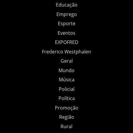
Educação
Emprego
Esporte
Eventos
EXPOFRED
Frederico Westphalen
Geral
Mundo
Música
Policial
Política
Promoção
Região
Rural