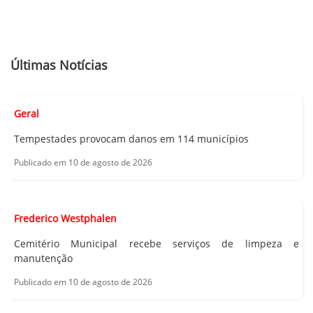
Últimas Notícias
Geral
Tempestades provocam danos em 114 municípios
Publicado em 10 de agosto de 2026
Frederico Westphalen
Cemitério Municipal recebe serviços de limpeza e
manutenção
Publicado em 10 de agosto de 2026