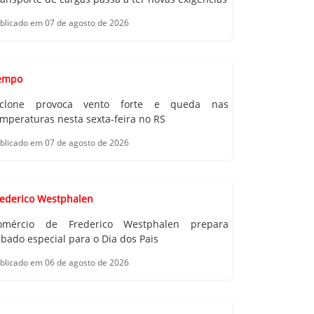
blicado em 07 de agosto de 2026
empo
iclone provoca vento forte e queda nas
mperaturas nesta sexta-feira no RS
blicado em 07 de agosto de 2026
rederico Westphalen
omércio de Frederico Westphalen prepara
bado especial para o Dia dos Pais
blicado em 06 de agosto de 2026