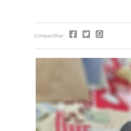
Compartilhar