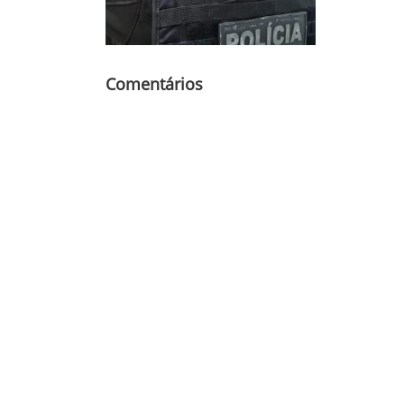
Comentários