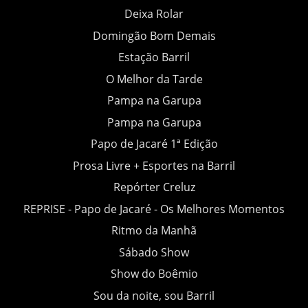
Deixa Rolar
Domingão Bom Demais
Estação Barril
O Melhor da Tarde
Pampa na Garupa
Pampa na Garupa
Papo de Jacaré 1ª Edição
Prosa Livre + Esportes na Barril
Repórter Creluz
REPRISE - Papo de Jacaré - Os Melhores Momentos
Ritmo da Manhã
Sábado Show
Show do Boêmio
Sou da noite, sou Barril