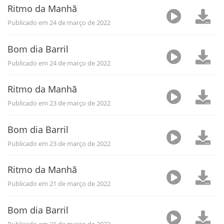
Ritmo da Manhã
Publicado em 24 de março de 2022
Bom dia Barril
Publicado em 24 de março de 2022
Ritmo da Manhã
Publicado em 23 de março de 2022
Bom dia Barril
Publicado em 23 de março de 2022
Ritmo da Manhã
Publicado em 21 de março de 2022
Bom dia Barril
Publicado em 21 de março de 2022