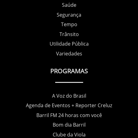
Saúde
Segurança
Tempo
Trânsito
Utilidade Pública
Variedades
PROGRAMAS
A Voz do Brasil
Agenda de Eventos + Reporter Creluz
Barril FM 24 horas com você
Bom dia Barril
Clube da Viola