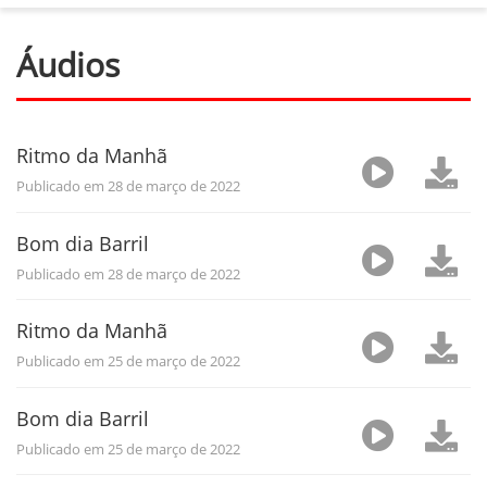
Áudios
Ritmo da Manhã
Publicado em 28 de março de 2022
Bom dia Barril
Publicado em 28 de março de 2022
Ritmo da Manhã
Publicado em 25 de março de 2022
Bom dia Barril
Publicado em 25 de março de 2022