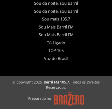
Sou da noite, sou Barril
Sou da noite, sou Barril
Sou mais 105.7
Sou Mais Barril FM
Sou Mais Barril FM
Tô Ligado
TOP 105
Voz do Brasil
© Copyright 2026.
Barril FM 105.7
. Todos os Direitos
Reservados.
Preparado no