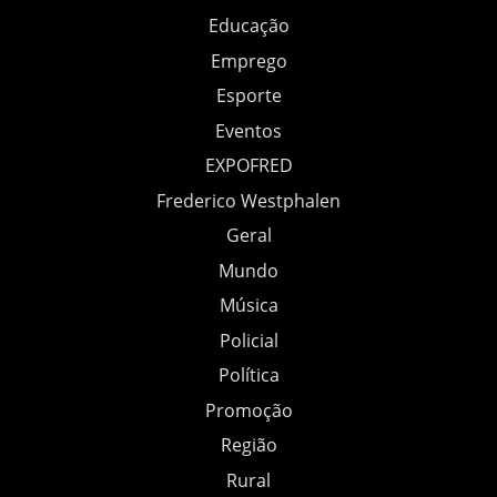
Educação
Emprego
Esporte
Eventos
EXPOFRED
Frederico Westphalen
Geral
Mundo
Música
Policial
Política
Promoção
Região
Rural