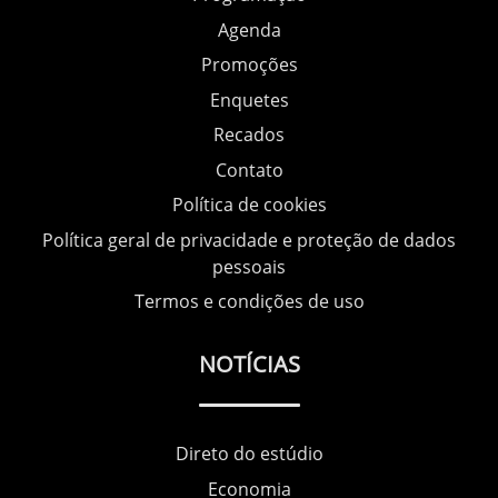
Agenda
Promoções
Enquetes
Recados
Contato
Política de cookies
Política geral de privacidade e proteção de dados
pessoais
Termos e condições de uso
NOTÍCIAS
Direto do estúdio
Economia