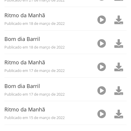
Ritmo da Manhã
Publicado em 18 de março de 2022
Bom dia Barril
Publicado em 18 de março de 2022
Ritmo da Manhã
Publicado em 17 de março de 2022
Bom dia Barril
Publicado em 17 de março de 2022
Ritmo da Manhã
Publicado em 15 de março de 2022